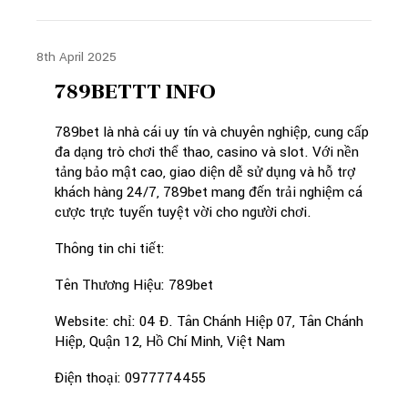
8th April 2025
789BETTT INFO
789bet là nhà cái uy tín và chuyên nghiệp, cung cấp
đa dạng trò chơi thể thao, casino và slot. Với nền
tảng bảo mật cao, giao diện dễ sử dụng và hỗ trợ
khách hàng 24/7, 789bet mang đến trải nghiệm cá
cược trực tuyến tuyệt vời cho người chơi.
Thông tin chi tiết:
Tên Thương Hiệu: 789bet
Website: chỉ: 04 Đ. Tân Chánh Hiệp 07, Tân Chánh
Hiệp, Quận 12, Hồ Chí Minh, Việt Nam
Điện thoại: 0977774455