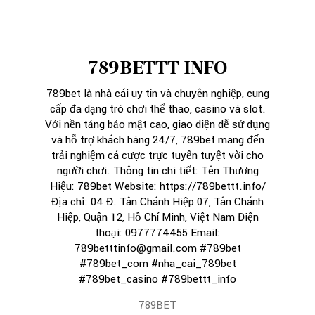
789BETTT INFO
789bet là nhà cái uy tín và chuyên nghiệp, cung
cấp đa dạng trò chơi thể thao, casino và slot.
Với nền tảng bảo mật cao, giao diện dễ sử dụng
và hỗ trợ khách hàng 24/7, 789bet mang đến
trải nghiệm cá cược trực tuyến tuyệt vời cho
người chơi. Thông tin chi tiết: Tên Thương
Hiệu: 789bet Website: https://789bettt.info/
Địa chỉ: 04 Đ. Tân Chánh Hiệp 07, Tân Chánh
Hiệp, Quận 12, Hồ Chí Minh, Việt Nam Điện
thoại: 0977774455 Email:
789betttinfo@gmail.com #789bet
#789bet_com #nha_cai_789bet
#789bet_casino #789bettt_info
789BET